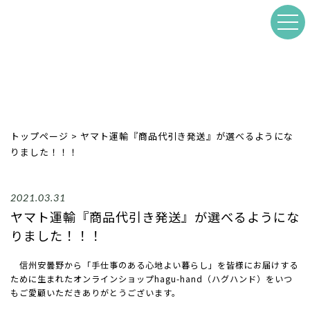
トップページ
>
ヤマト運輸『商品代引き発送』が選べるようにな
りました！！！
2021.03.31
ヤマト運輸『商品代引き発送』が選べるようにな
りました！！！
信州安曇野から「手仕事のある心地よい暮らし」を皆様にお届けする
ために生まれたオンラインショップhagu-hand（ハグハンド）をいつ
もご愛顧いただきありがとうございます。