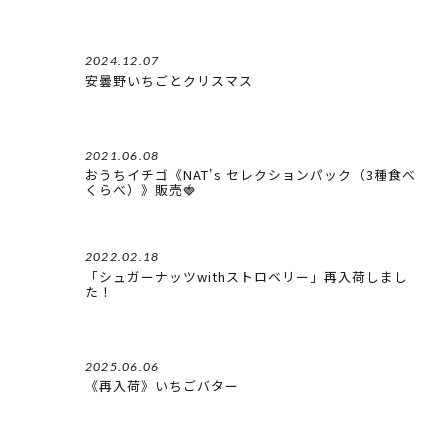
2024.12.07
安曇野いちごとクリスマス
2021.06.08
おうちイチゴ《NAT's セレクションパック（3種食べ
くらべ）》販売🍓
2022.02.18
「シュガーナッツwithストロベリー」再入荷しまし
た！
2025.06.06
《再入荷》いちごバター