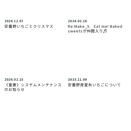
2024.12.07
2024.02.16
安曇野いちごとクリスマス
Re:Make_S Eat me! Baked
sweetsが仲間入り♬
2024.02.15
2023.11.09
《重要》システムメンテナンス
安曇野産夏秋いちごについて
のお知らせ