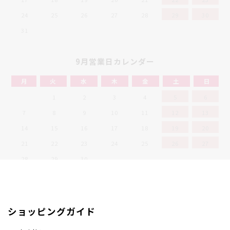
24
25
26
27
28
29
30
31
9月営業日カレンダー
月
火
水
木
金
土
日
1
2
3
4
5
6
7
8
9
10
11
12
13
14
15
16
17
18
19
20
21
22
23
24
25
26
27
28
29
30
定休日
ショッピングガイド