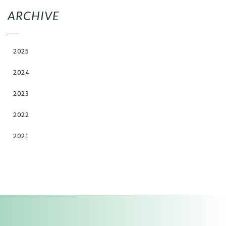
ARCHIVE
2025
2024
2023
2022
2021