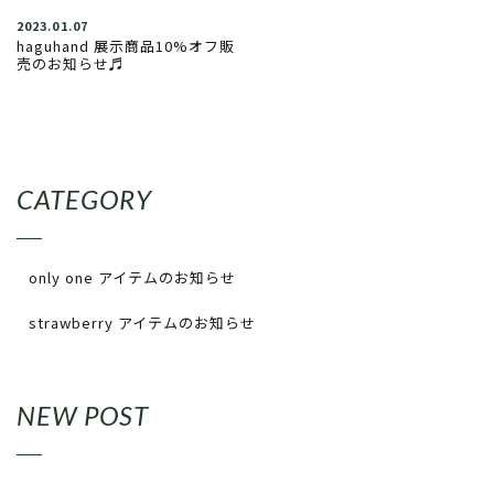
2023.01.07
haguhand 展示商品10%オフ販
売のお知らせ♬
CATEGORY
only one アイテムのお知らせ
strawberry アイテムのお知らせ
NEW POST