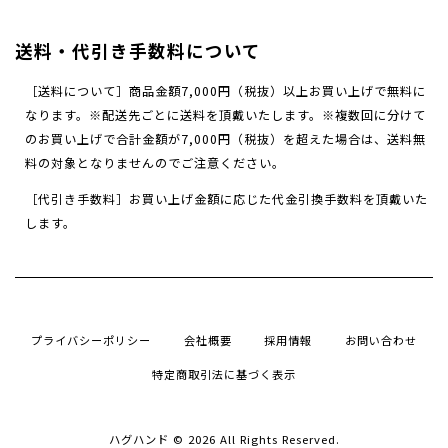
送料・代引き手数料について
［送料について］商品金額7,000円（税抜）以上お買い上げで無料に
なります。※
配送先ごとに送料を頂戴いたします。
※複数回に分けて
のお買い上げで合計金額が7,000円（税抜）を超えた場合は、送料無
料の対象となりませんのでご注意ください。
［代引き手数料］お買い上げ金額に応じた代金引換手数料を頂戴いた
します。
プライバシーポリシー
会社概要
採用情報
お問い合わせ
特定商取引法に基づく表示
ハグハンド © 2026 All Rights Reserved.