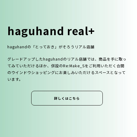
haguhand real+
haguhandの「とっておき」がそろうリアル店舗
グレードアップしたhaguhandのリアル店舗では、商品を⼿に取っ
てみていただけるほか、併設のRe:Make_Sをご利⽤いただく合間
のウインドウショッピングにお楽しみいただけるスペースとなって
います。
詳しくはこちら