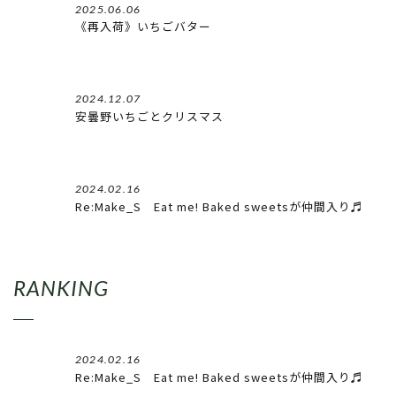
2025.06.06
《再入荷》いちごバター
2024.12.07
安曇野いちごとクリスマス
2024.02.16
Re:Make_S Eat me! Baked sweetsが仲間入り♬
RANKING
2024.02.16
Re:Make_S Eat me! Baked sweetsが仲間入り♬