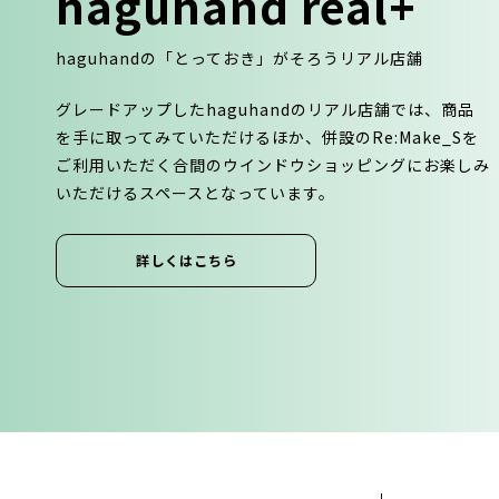
haguhand real+
haguhandの「とっておき」がそろうリアル店舗
グレードアップしたhaguhandのリアル店舗では、商品
を⼿に取ってみていただけるほか、併設のRe:Make_Sを
ご利⽤いただく合間のウインドウショッピングにお楽しみ
いただけるスペースとなっています。
詳しくはこちら