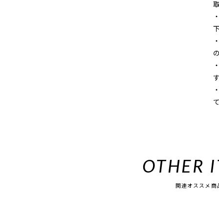
OTHER 
関連オススメ商