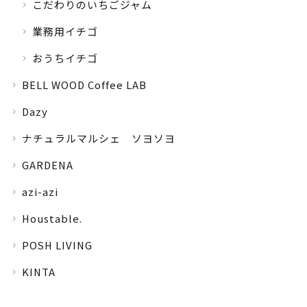
こだわりのいちごジャム
業務用イチゴ
おうちイチゴ
BELL WOOD Coffee LAB
Dazy
ナチュラルマルシェ ソヨソヨ
GARDENA
azi-azi
Houstable.
POSH LIVING
KINTA