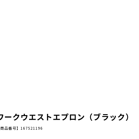
ワークウエストエプロン（ブラック）
商品番号】167521196