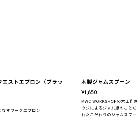
ウエストエプロン（ブラッ
木製ジャムスプーン
¥1,650
MWC WORKSHOPの木工
ウジによるジャム瓶のことだ
こなすワークエプロン
れたこだわりのジャムスプー