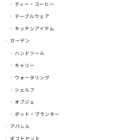
ティー・コーヒー
テーブルウェア
キッチンアイテム
ガーデン
ハンドツール
キャリー
ウォータリング
シェルフ
オブジェ
ポット・プランター
アパレル
ギフトセット