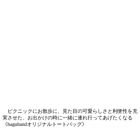
ピクニックにお散歩に、見た目の可愛らしさと利便性を充
実させた、お出かけの時に一緒に連れ行ってあげたくなる
《haguhandオリジナルトートバッグ》