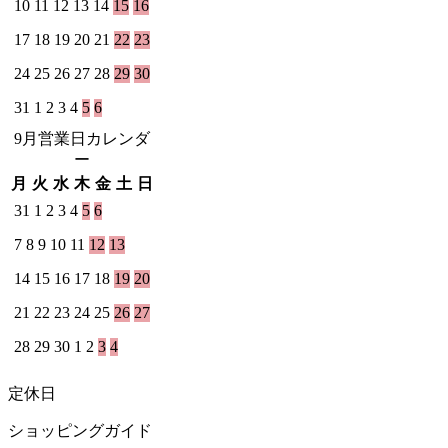
10
11
12
13
14
15
16
17
18
19
20
21
22
23
24
25
26
27
28
29
30
31
1
2
3
4
5
6
9月営業日カレンダ
ー
月
火
水
木
金
土
日
31
1
2
3
4
5
6
7
8
9
10
11
12
13
14
15
16
17
18
19
20
21
22
23
24
25
26
27
28
29
30
1
2
3
4
定休日
ショッピングガイド