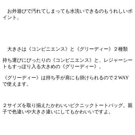
お外遊びで汚れてしまっても水洗いできるのもうれしいポ
イント。
大きさは《コンビニエンス》と《グリーディー》２種類
持ち運びにぴったりの《コンビニエンス》
と、レジャーシー
トもすっぽり
入る大きめの《グリーディー》。
《グリーディー》は持ち手が肩にも掛けられるので２WAY
で使えます。
２サイズを取り揃えたかわいいピクニックトートバッグ。
親
子で色違いや大きさ違いにしてもかわいいですよ。