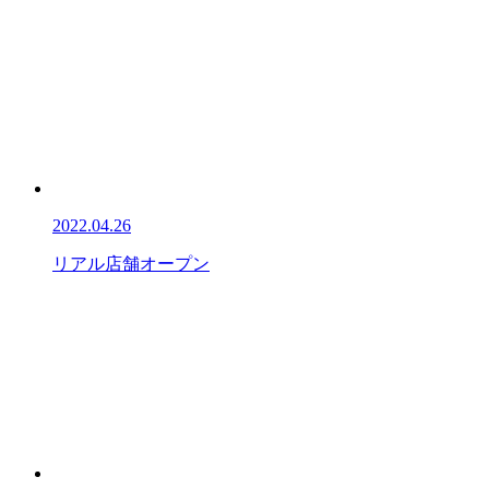
2022.04.26
リアル店舗オープン