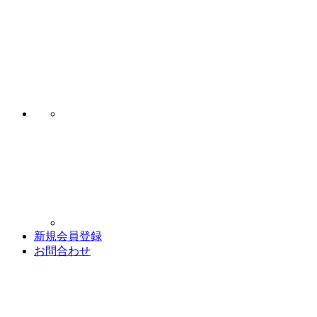
新規会員登録
お問合わせ