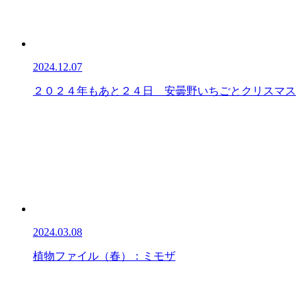
2024.12.07
２０２４年もあと２４日 安曇野いちごとクリスマス
2024.03.08
植物ファイル（春）：ミモザ