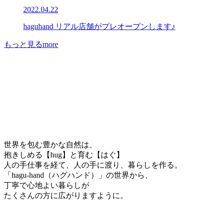
2022.04.22
haguhand リアル店舗がプレオープンします♪
もっと見る
more
世界を包む豊かな自然は、
抱きしめる【hug】と育む【はぐ】
人の手仕事を経て、人の手に渡り、暮らしを作る。
「hagu-hand（ハグハンド）」の世界から、
丁寧で心地よい暮らしが
たくさんの方に広がりますように。