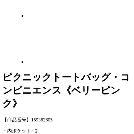
ピクニックトートバッグ・コ
ンビニエンス《ベリーピン
ク》
【商品番号】159362605
・内ポケット×２