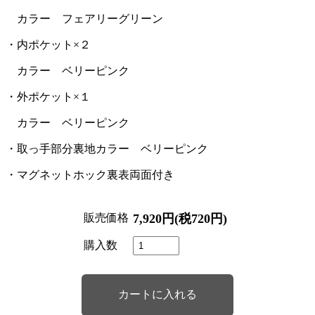
カラー フェアリーグリーン
・内ポケット×２
カラー ベリーピンク
・外ポケット×１
カラー ベリーピンク
・取っ手部分裏地カラー ベリーピンク
・マグネットホック裏表両面付き
販売価格
7,920円(税720円)
購入数