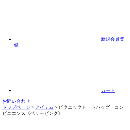
新規会員登
録
カート
お問い合わせ
トップページ
>
アイテム
>
ピクニックトートバッグ・コン
ビニエンス《ベリーピンク》