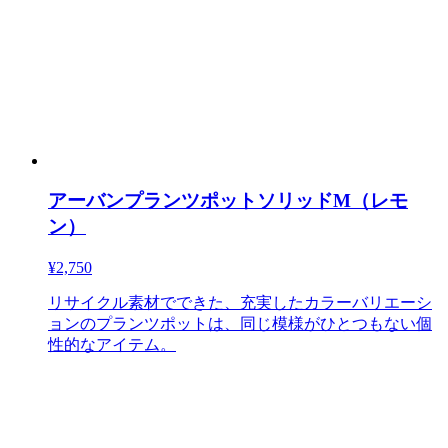
アーバンプランツポットソリッドM（レモ
ン）
¥2,750
リサイクル素材でできた、充実したカラーバリエーシ
ョンのプランツポットは、同じ模様がひとつもない個
性的なアイテム。