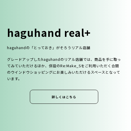
haguhand real+
haguhandの「とっておき」がそろうリアル店舗
グレードアップしたhaguhandのリアル店舗では、商品を⼿に取っ
てみていただけるほか、併設のRe:Make_Sをご利⽤いただく合間
のウインドウショッピングにお楽しみいただけるスペースとなって
います。
詳しくはこちら