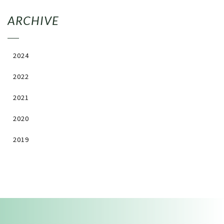
ARCHIVE
2024
2022
2021
2020
2019