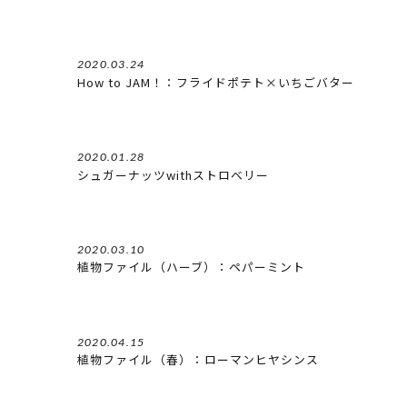
2020.03.24
How to JAM！：フライドポテト×いちごバター
2020.01.28
シュガーナッツwithストロベリー
2020.03.10
植物ファイル（ハーブ）：ペパーミント
2020.04.15
植物ファイル（春）：ローマンヒヤシンス