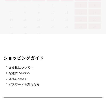
1
2
3
4
5
6
7
8
9
10
11
12
13
14
15
16
17
18
19
20
21
22
23
24
25
26
27
28
29
30
定休日
ショッピングガイド
お支払についてへ
配送についてへ
返品について
パスワードを忘れた方