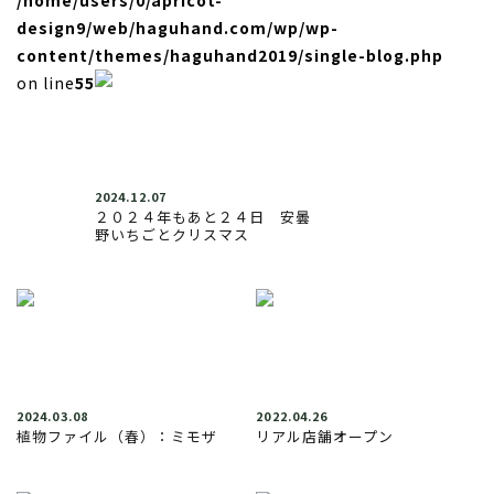
design9/web/haguhand.com/wp/wp-
content/themes/haguhand2019/single-blog.php
on line
55
2024.12.07
２０２４年もあと２４日 安曇
野いちごとクリスマス
2024.03.08
2022.04.26
植物ファイル（春）：ミモザ
リアル店舗オープン