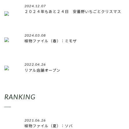
2024.12.07
２０２４年もあと２４日 安曇野いちごとクリスマス
2024.03.08
植物ファイル（春）：ミモザ
2022.04.26
リアル店舗オープン
RANKING
2021.06.26
植物ファイル（夏）：ソバ