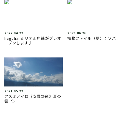
2022.04.22
2021.06.26
haguhand リアル店舗がプレオ
植物ファイル（夏）：ソバ
ープンします♪
2021.05.22
アズミノイロ《安曇野彩》夏の
雲..☁︎