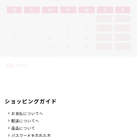
月
火
水
木
金
土
日
1
2
3
4
5
6
7
8
9
10
11
12
13
14
15
16
17
18
19
20
21
22
23
24
25
26
27
28
29
30
定休日
ショッピングガイド
お支払についてへ
配送についてへ
返品について
パスワードを忘れた方