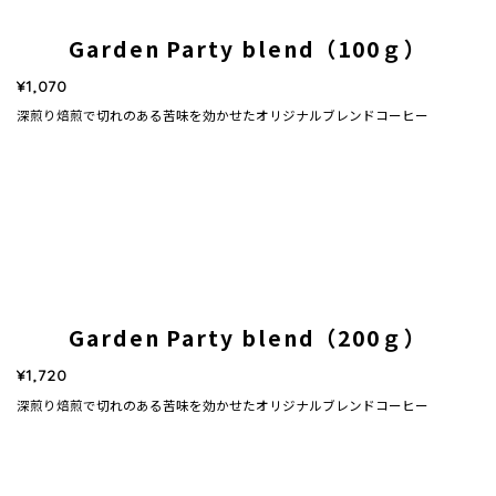
Garden Party blend（100ｇ）
¥1,070
深煎り焙煎で切れのある苦味を効かせたオリジナルブレンドコーヒー
Garden Party blend（200ｇ）
¥1,720
深煎り焙煎で切れのある苦味を効かせたオリジナルブレンドコーヒー