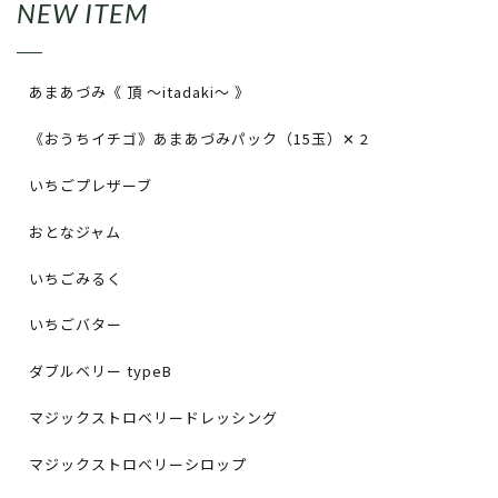
NEW ITEM
あまあづみ《 頂 〜itadaki〜 》
《おうちイチゴ》あまあづみパック（15玉）✕ 2
いちごプレザーブ
おとなジャム
いちごみるく
いちごバター
ダブルベリー typeB
マジックストロベリードレッシング
マジックストロベリーシロップ