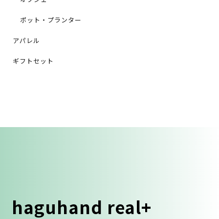
ポット・プランター
アパレル
ギフトセット
haguhand real+