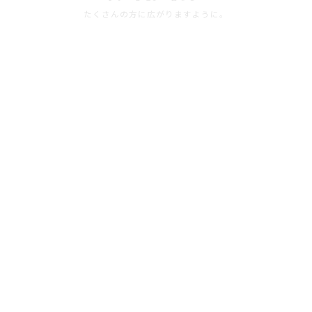
たくさんの方に広がりますように。