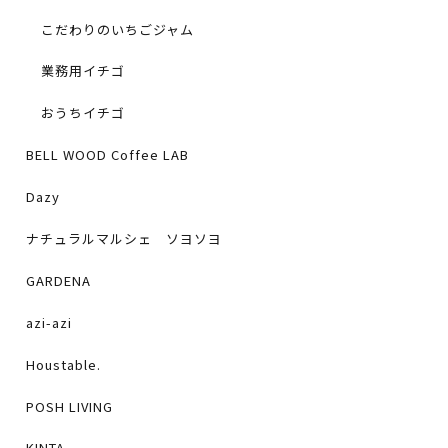
こだわりのいちごジャム
業務用イチゴ
おうちイチゴ
BELL WOOD Coffee LAB
Dazy
ナチュラルマルシェ ソヨソヨ
GARDENA
azi-azi
Houstable.
POSH LIVING
KINTA