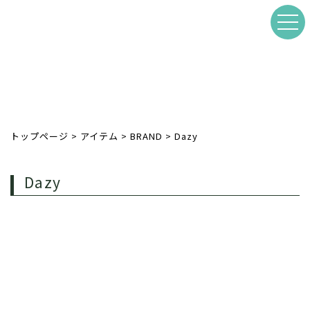
トップページ
>
アイテム
>
BRAND
>
Dazy
Dazy