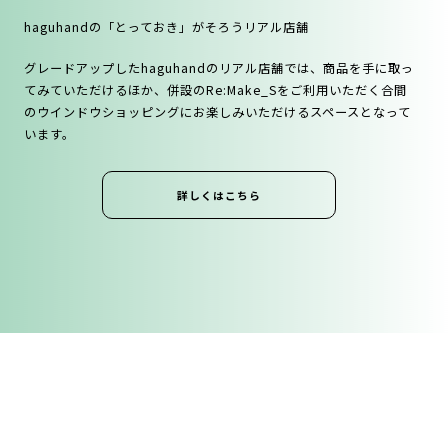
haguhandの「とっておき」がそろうリアル店舗
グレードアップしたhaguhandのリアル店舗では、商品を⼿に取っ
てみていただけるほか、併設のRe:Make_Sをご利⽤いただく合間
のウインドウショッピングにお楽しみいただけるスペースとなって
います。
詳しくはこちら