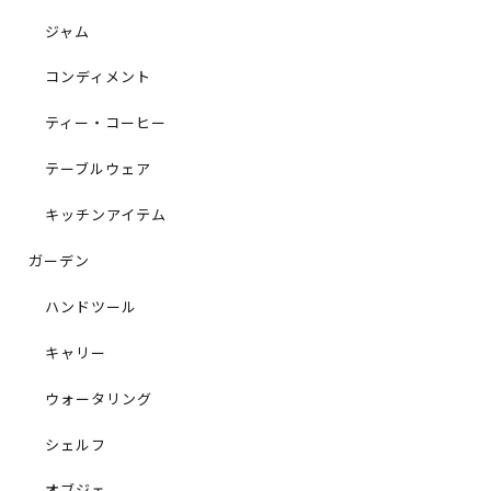
ジャム
コンディメント
ティー・コーヒー
テーブルウェア
キッチンアイテム
ガーデン
ハンドツール
キャリー
ウォータリング
シェルフ
オブジェ