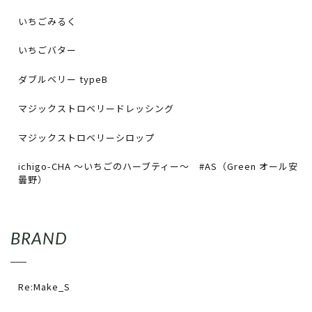
いちごみるく
いちごバター
ダブルベリー typeB
マジックストロベリードレッシング
マジックストロベリーシロップ
ichigo-CHA 〜いちごのハーブティー〜 #AS（Green オール安
曇野）
BRAND
Re:Make_S