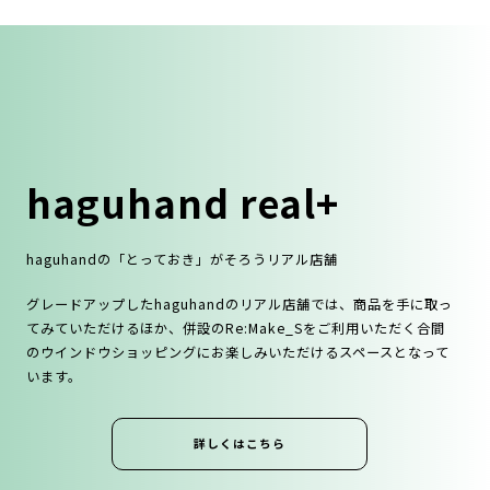
haguhand real+
haguhandの「とっておき」がそろうリアル店舗
グレードアップしたhaguhandのリアル店舗では、商品を⼿に取っ
てみていただけるほか、併設のRe:Make_Sをご利⽤いただく合間
のウインドウショッピングにお楽しみいただけるスペースとなって
います。
詳しくはこちら