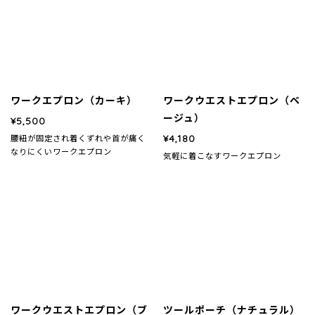
ワークエプロン（カーキ）
ワークウエストエプロン（ベ
ージュ）
¥5,500
¥4,180
腰紐が固定され着くずれや首が痛く
なりにくいワークエプロン
気軽に着こなすワークエプロン
ワークウエストエプロン（ブ
ツールポーチ（ナチュラル）