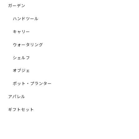
ガーデン
ハンドツール
キャリー
ウォータリング
シェルフ
オブジェ
ポット・プランター
アパレル
ギフトセット