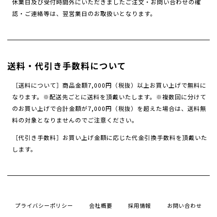
休業日及び受付時間外にいただきましたご注文・
お問い合わせの確
認・ご連絡等は、翌営業日のお取扱いとなります。
送料・代引き手数料について
［送料について］商品金額7,000円（税抜）以上お買い上げで無料に
なります。※
配送先ごとに送料を頂戴いたします。
※複数回に分けて
のお買い上げで合計金額が7,000円（税抜）を超えた場合は、送料無
料の対象となりませんのでご注意ください。
［代引き手数料］お買い上げ金額に応じた代金引換手数料を頂戴いた
します。
プライバシーポリシー
会社概要
採用情報
お問い合わせ