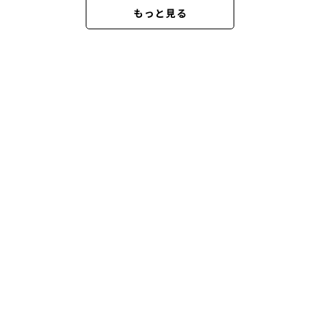
もっと見る