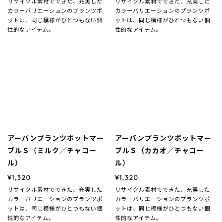
リサイクル素材でできた、充実した
リサイクル素材でできた、充実した
カラーバリエーションのプランツポ
カラーバリエーションのプランツポ
ットは、同じ模様がひとつもない個
ットは、同じ模様がひとつもない個
性的なアイテム。
性的なアイテム。
アーバンプランツポットマー
アーバンプランツポットマー
ブルＳ（ミルク／チャコー
ブルＳ（カカオ／チャコー
ル）
ル）
¥1,320
¥1,320
リサイクル素材でできた、充実した
リサイクル素材でできた、充実した
カラーバリエーションのプランツポ
カラーバリエーションのプランツポ
ットは、同じ模様がひとつもない個
ットは、同じ模様がひとつもない個
性的なアイテム。
性的なアイテム。