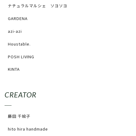
ナチュラルマルシェ ソヨソヨ
GARDENA
azi-azi
Houstable.
POSH LIVING
KINTA
CREATOR
藤田 千絵子
hito hira handmade