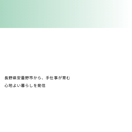
from AZUMINO
長野県安曇野市から、手仕事が育む
心地よい暮らしを発信