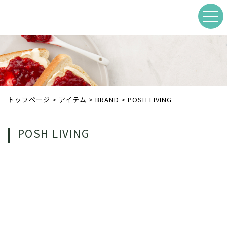
トップページ
>
アイテム
>
BRAND
>
POSH LIVING
POSH LIVING