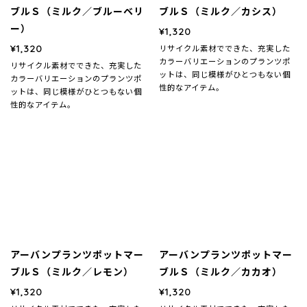
ブルＳ（ミルク／ブルーベリ
ブルＳ（ミルク／カシス）
ー）
¥1,320
¥1,320
リサイクル素材でできた、充実した
カラーバリエーションのプランツポ
リサイクル素材でできた、充実した
ットは、同じ模様がひとつもない個
カラーバリエーションのプランツポ
性的なアイテム。
ットは、同じ模様がひとつもない個
性的なアイテム。
アーバンプランツポットマー
アーバンプランツポットマー
ブルＳ（ミルク／レモン）
ブルＳ（ミルク／カカオ）
¥1,320
¥1,320