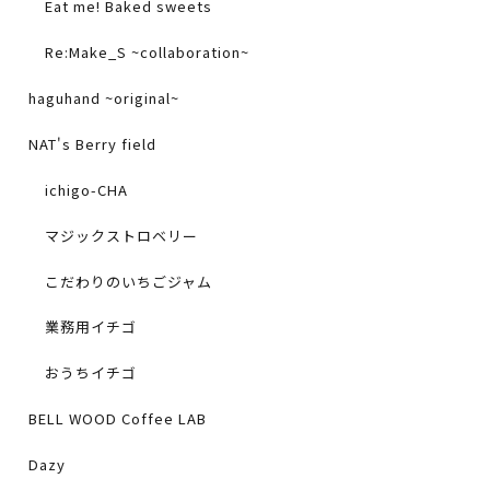
Eat me! Baked sweets
Re:Make_S ~collaboration~
haguhand ~original~
NAT's Berry field
ichigo-CHA
マジックストロベリー
こだわりのいちごジャム
業務用イチゴ
おうちイチゴ
BELL WOOD Coffee LAB
Dazy