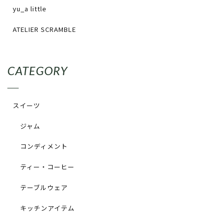
yu_a little
ATELIER SCRAMBLE
CATEGORY
スイーツ
ジャム
コンディメント
ティー・コーヒー
テーブルウェア
キッチンアイテム